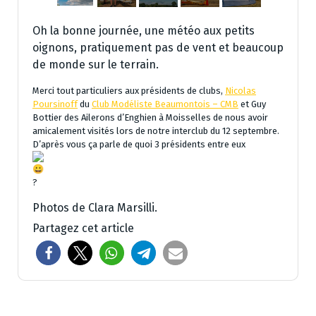
Oh la bonne journée, une météo aux petits
oignons, pratiquement pas de vent et beaucoup
de monde sur le terrain.
Merci tout particuliers aux présidents de clubs,
Nicolas
Poursinoff
du
Club Modéliste Beaumontois – CMB
et Guy
Bottier des Ailerons d’Enghien à Moisselles de nous avoir
amicalement visités lors de notre interclub du 12 septembre.
D’après vous ça parle de quoi 3 présidents entre eux
?
Photos de Clara Marsilli.
Partagez cet article