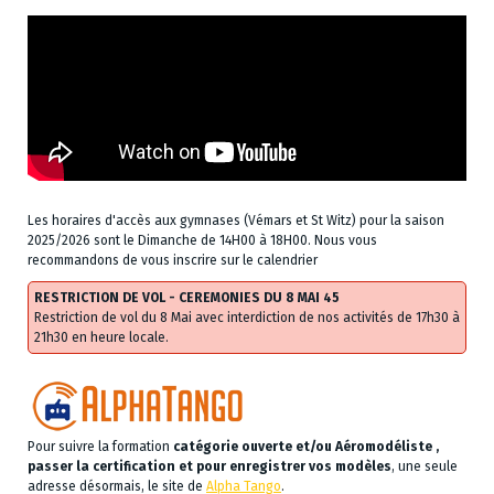
Les horaires d'accès aux gymnases (Vémars et St Witz) pour la saison
2025/2026 sont le Dimanche de 14H00 à 18H00. Nous vous
recommandons de vous inscrire sur le calendrier
RESTRICTION DE VOL - CEREMONIES DU 8 MAI 45
Restriction de vol du 8 Mai avec interdiction de nos activités de 17h30 à
21h30 en heure locale.
Pour suivre la formation
catégorie ouverte et/ou Aéromodéliste ,
passer la certification et pour enregistrer vos modèles
, une seule
adresse désormais, le site de
Alpha Tango
.