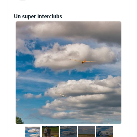
Un super interclubs