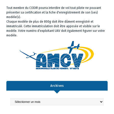
Tout membre du CODIR pourra interdire de vol tout pilote ne pouvant
présenter sa certification et la fiche d'enregistrement de son (ses)
modèle(s).
Chaque modèle de plus de 800g doit être dûment enregistré et
immatriculé. Cette immatriculation doit être apposée et visible sur le
modèle. Votre numéro d'exploitant UAV doit également figurer sur votre
modèle.
Archives
Archives