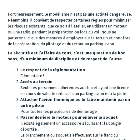
Fort heureusement, le modélisme n’est pas une activité dangereuse.
Néanmoins, il convient de respecter certaines règles pour minimiser
les risques existants, que ce soit à l’atelier, en utilisant un moteur
ou une radio, pendant la préparation ou lors du vol. Nous ne
parlerons ici que des mesures à employer sur le terrain et donc lors
de la préparation, du pilotage et du retour au parking avion.
La sécurité est l’affaire de tous, c’est une question de bon
sens, d’un minimum de discipline et de respect de l’autre
Le respect de la règlementation
Elémentaire !
Accès au terrain
Seuls les personnes adhérentes au club et ayant une licence
en cours de validité ont accès au parking avion et à la piste
Attacher l’avion thermique ou le faire maintenir par un
autre pilote
Pour toutes les procédures de démarrage
Passer derrière le moteur pour enlever le soquet
Il existe également un accessoire sécurisant : la bougie
déportée .
Le branchement du soquet s’effectuant sur le flanc du