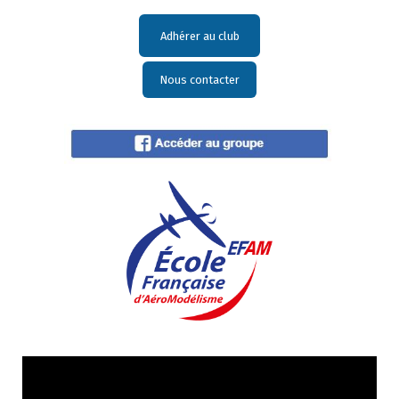
Adhérer au club
Nous contacter