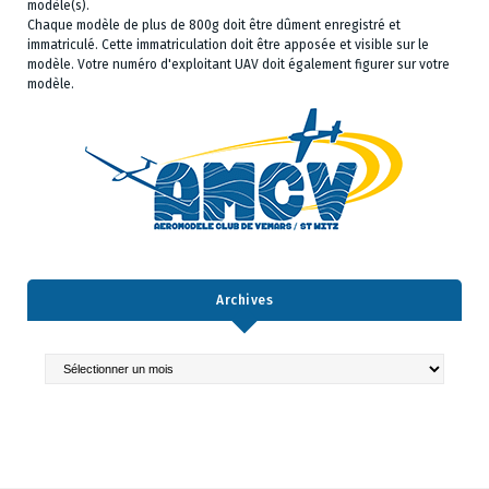
modèle(s).
Chaque modèle de plus de 800g doit être dûment enregistré et
immatriculé. Cette immatriculation doit être apposée et visible sur le
modèle. Votre numéro d'exploitant UAV doit également figurer sur votre
modèle.
Archives
Archives