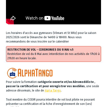
Les horaires d'accès aux gymnases (Vémars et St Witz) pour la saison
2025/2026 sont le Dimanche de 14H00 à 18H00. Nous vous
recommandons de vous inscrire sur le calendrier
RESTRICTION DE VOL - CEREMONIES DU 8 MAI 45
Restriction de vol du 8 Mai avec interdiction de nos activités de 17h30 à
21h30 en heure locale.
Pour suivre la formation
catégorie ouverte et/ou Aéromodéliste ,
passer la certification et pour enregistrer vos modèles
, une seule
adresse désormais, le site de
Alpha Tango
.
Tout membre du CODIR pourra interdire de vol tout pilote ne pouvant
présenter sa certification et la fiche d'enregistrement de son (ses)