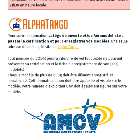
21h30 en heure locale.
Pour suivre la formation
catégorie ouverte et/ou Aéromodéliste ,
passer la certification et pour enregistrer vos modèles
, une seule
adresse désormais, le site de
Alpha Tango
.
Tout membre du CODIR pourra interdire de vol tout pilote ne pouvant
présenter sa certification et la fiche d'enregistrement de son (ses)
modèle(s).
Chaque modèle de plus de 800g doit être dûment enregistré et
immatriculé. Cette immatriculation doit être apposée et visible sur le
modèle. Votre numéro d'exploitant UAV doit également figurer sur votre
modèle.