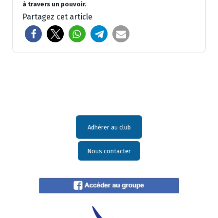
à travers un pouvoir.
Partagez cet article
Adhérer au club
Nous contacter