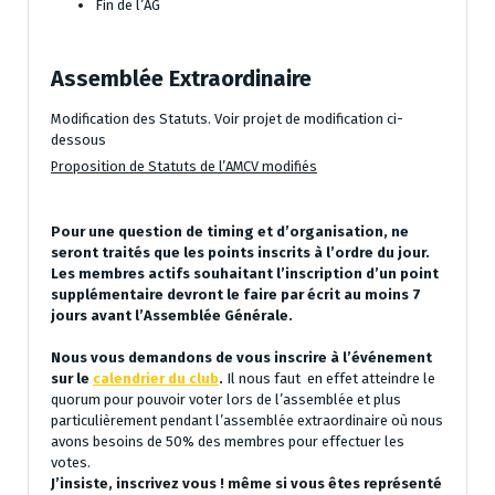
Fin de l’AG
Assemblée Extraordinaire
Modification des Statuts. Voir projet de modification ci-
dessous
Proposition de Statuts de l’AMCV modifiés
Pour une question de timing et d’organisation, ne
seront traités que les points inscrits à l’ordre du jour.
Les membres actifs souhaitant l’inscription d’un point
supplémentaire devront le faire par écrit au moins 7
jours avant l’Assemblée Générale.
Nous vous demandons de vous inscrire à l’événement
sur le
calendrier du club
.
Il nous faut en effet atteindre le
quorum pour pouvoir voter lors de l’assemblée et plus
particulièrement pendant l’assemblée extraordinaire où nous
avons besoins de 50% des membres pour effectuer les
votes.
J’insiste, inscrivez vous ! même si vous êtes représenté