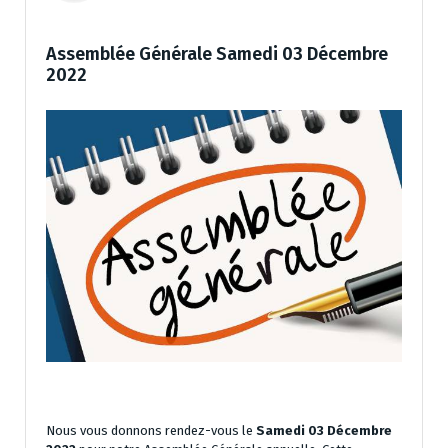
Assemblée Générale Samedi 03 Décembre
2022
Nous vous donnons rendez-vous le
Samedi 03 Décembre