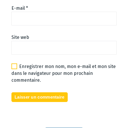
E-mail
*
Site web
Enregistrer mon nom, mon e-mail et mon site
dans le navigateur pour mon prochain
commentaire.