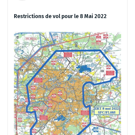
Restrictions de vol pour le 8 Mai 2022