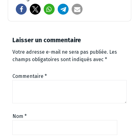
Laisser un commentaire
Votre adresse e-mail ne sera pas publiée.
Les
champs obligatoires sont indiqués avec
*
Commentaire
*
Nom
*