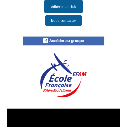
Adhérer au club
Nous contacter