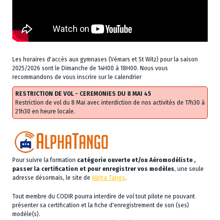
Les horaires d'accès aux gymnases (Vémars et St Witz) pour la saison
2025/2026 sont le Dimanche de 14H00 à 18H00. Nous vous
recommandons de vous inscrire sur le calendrier
RESTRICTION DE VOL - CEREMONIES DU 8 MAI 45
Restriction de vol du 8 Mai avec interdiction de nos activités de 17h30 à
21h30 en heure locale.
Pour suivre la formation
catégorie ouverte et/ou Aéromodéliste ,
passer la certification et pour enregistrer vos modèles
, une seule
adresse désormais, le site de
Alpha Tango
.
Tout membre du CODIR pourra interdire de vol tout pilote ne pouvant
présenter sa certification et la fiche d'enregistrement de son (ses)
modèle(s).