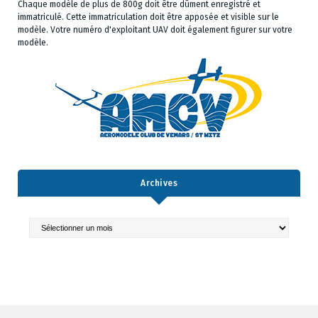
Chaque modèle de plus de 800g doit être dûment enregistré et
immatriculé. Cette immatriculation doit être apposée et visible sur le
modèle. Votre numéro d'exploitant UAV doit également figurer sur votre
modèle.
Archives
Archives