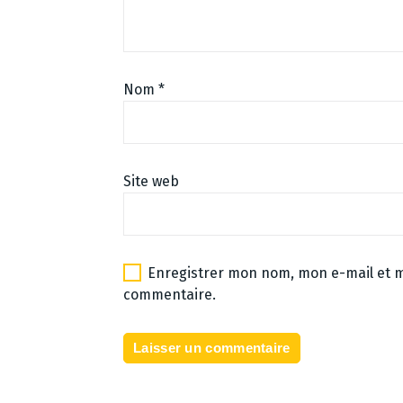
Nom
*
Site web
Enregistrer mon nom, mon e-mail et m
commentaire.