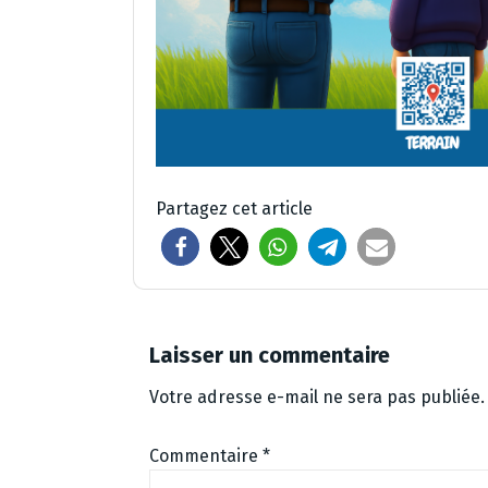
Partagez cet article
Laisser un commentaire
Votre adresse e-mail ne sera pas publiée.
Commentaire
*