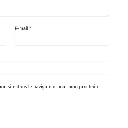
E-mail
*
on site dans le navigateur pour mon prochain