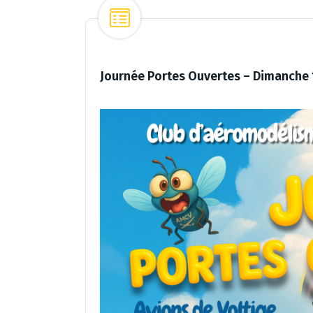
Journée Portes Ouvertes – Dimanche 