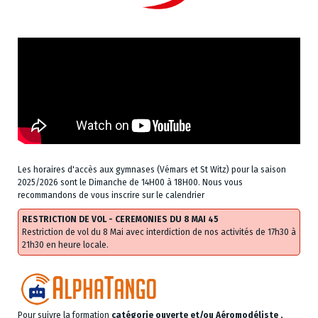
Les horaires d'accès aux gymnases (Vémars et St Witz) pour la saison
2025/2026 sont le Dimanche de 14H00 à 18H00. Nous vous
recommandons de vous inscrire sur le calendrier
RESTRICTION DE VOL - CEREMONIES DU 8 MAI 45
Restriction de vol du 8 Mai avec interdiction de nos activités de 17h30 à
21h30 en heure locale.
Pour suivre la formation
catégorie ouverte et/ou Aéromodéliste ,