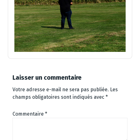
Laisser un commentaire
Votre adresse e-mail ne sera pas publiée.
Les
champs obligatoires sont indiqués avec
*
Commentaire
*