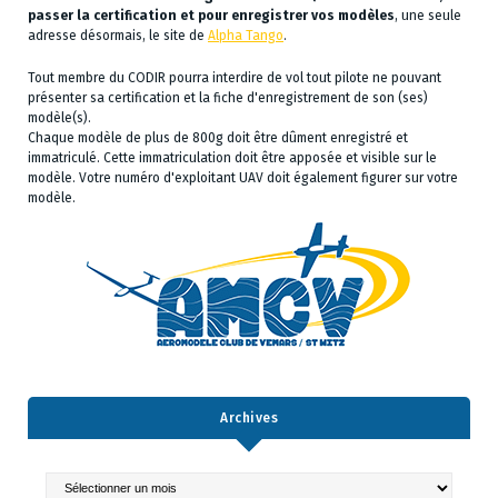
passer la certification et pour enregistrer vos modèles
, une seule
adresse désormais, le site de
Alpha Tango
.
Tout membre du CODIR pourra interdire de vol tout pilote ne pouvant
présenter sa certification et la fiche d'enregistrement de son (ses)
modèle(s).
Chaque modèle de plus de 800g doit être dûment enregistré et
immatriculé. Cette immatriculation doit être apposée et visible sur le
modèle. Votre numéro d'exploitant UAV doit également figurer sur votre
modèle.
Archives
Archives