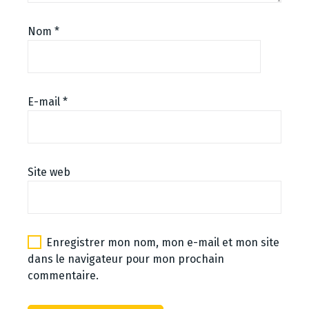
Nom
*
E-mail
*
Site web
Enregistrer mon nom, mon e-mail et mon site
dans le navigateur pour mon prochain
commentaire.