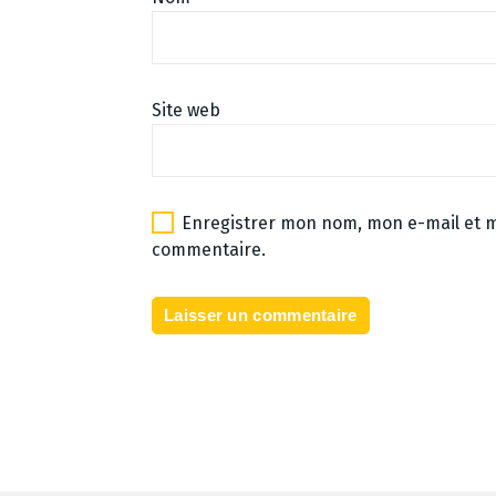
Site web
Enregistrer mon nom, mon e-mail et m
commentaire.