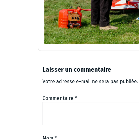
Laisser un commentaire
Votre adresse e-mail ne sera pas publiée.
Commentaire
*
Nom
*