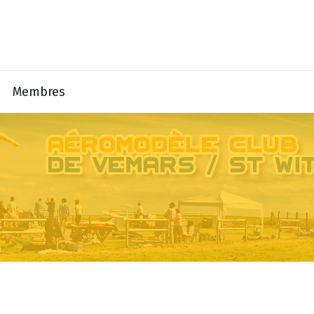
Membres