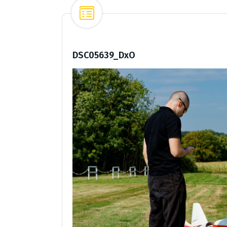
DSC05639_DxO