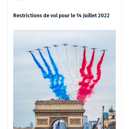
Restrictions de vol pour le 14 Juillet 2022