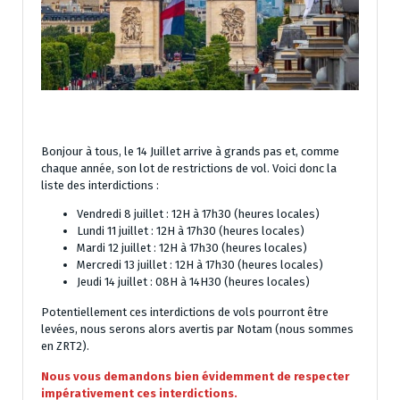
Bonjour à tous, le 14 Juillet arrive à grands pas et, comme
chaque année, son lot de restrictions de vol. Voici donc la
liste des interdictions :
Vendredi 8 juillet : 12H à 17h30 (heures locales)
Lundi 11 juillet : 12H à 17h30 (heures locales)
Mardi 12 juillet : 12H à 17h30 (heures locales)
Mercredi 13 juillet : 12H à 17h30 (heures locales)
Jeudi 14 juillet : 08H à 14H30 (heures locales)
Potentiellement ces interdictions de vols pourront être
levées, nous serons alors avertis par Notam (nous sommes
en ZRT2).
Nous vous demandons bien évidemment de respecter
impérativement ces interdictions.