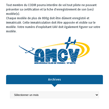
Tout membre du CODIR pourra interdire de vol tout pilote ne pouvant
présenter sa certification et la fiche d'enregistrement de son (ses)
modèle(s).
Chaque modèle de plus de 800g doit être dûment enregistré et
immatriculé. Cette immatriculation doit être apposée et visible sur le
modèle. Votre numéro d'exploitant UAV doit également figurer sur votre
modèle.
Archives
Archives