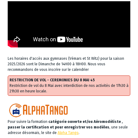
Les horaires d'accès aux gymnases (Vémars et St Witz) pour la saison
2025/2026 sont le Dimanche de 14H00 à 18H00. Nous vous
recommandons de vous inscrire sur le calendrier
RESTRICTION DE VOL - CEREMONIES DU 8 MAI 45
Restriction de vol du 8 Mai avec interdiction de nos activités de 17h30 à
21h30 en heure locale.
Pour suivre la formation
catégorie ouverte et/ou Aéromodéliste ,
passer la certification et pour enregistrer vos modèles
, une seule
adresse désormais, le site de
Alpha Tango
.