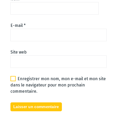
E-mail
*
Site web
Enregistrer mon nom, mon e-mail et mon site
dans le navigateur pour mon prochain
commentaire.