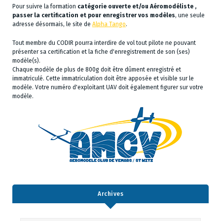
Pour suivre la formation
catégorie ouverte et/ou Aéromodéliste ,
passer la certification et pour enregistrer vos modèles
, une seule
adresse désormais, le site de
Alpha Tango
.
Tout membre du CODIR pourra interdire de vol tout pilote ne pouvant
présenter sa certification et la fiche d'enregistrement de son (ses)
modèle(s).
Chaque modèle de plus de 800g doit être dûment enregistré et
immatriculé. Cette immatriculation doit être apposée et visible sur le
modèle. Votre numéro d'exploitant UAV doit également figurer sur votre
modèle.
Archives