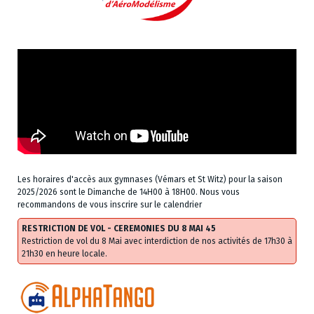
Les horaires d'accès aux gymnases (Vémars et St Witz) pour la saison
2025/2026 sont le Dimanche de 14H00 à 18H00. Nous vous
recommandons de vous inscrire sur le calendrier
RESTRICTION DE VOL - CEREMONIES DU 8 MAI 45
Restriction de vol du 8 Mai avec interdiction de nos activités de 17h30 à
21h30 en heure locale.