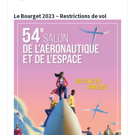
Le Bourget 2023 – Restrictions de vol