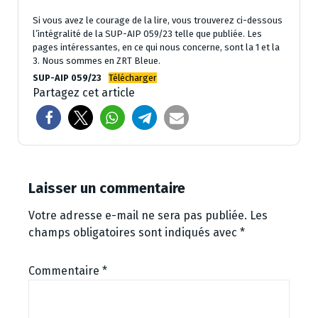
Si vous avez le courage de la lire, vous trouverez ci-dessous
l’intégralité de la SUP-AIP 059/23 telle que publiée. Les
pages intéressantes, en ce qui nous concerne, sont la 1 et la
3. Nous sommes en ZRT Bleue.
SUP-AIP 059/23
Télécharger
Partagez cet article
Laisser un commentaire
Votre adresse e-mail ne sera pas publiée.
Les
champs obligatoires sont indiqués avec
*
Commentaire
*