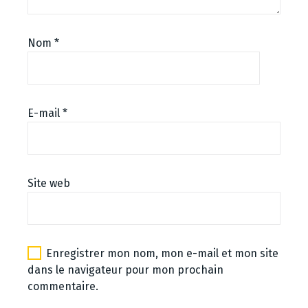
Nom
*
E-mail
*
Site web
Enregistrer mon nom, mon e-mail et mon site
dans le navigateur pour mon prochain
commentaire.