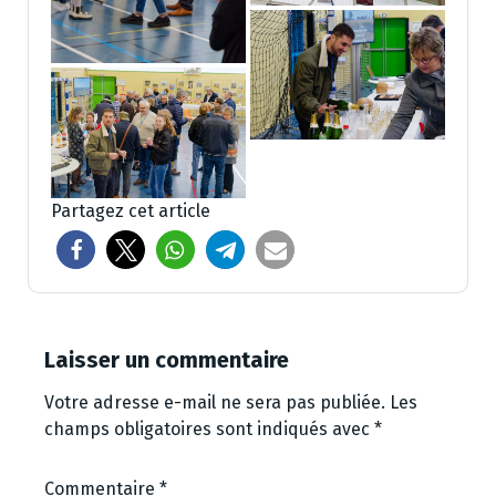
Partagez cet article
Laisser un commentaire
Votre adresse e-mail ne sera pas publiée.
Les
champs obligatoires sont indiqués avec
*
Commentaire
*