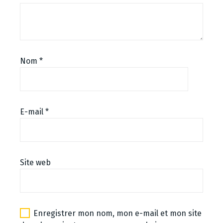
Nom
*
E-mail
*
Site web
Enregistrer mon nom, mon e-mail et mon site