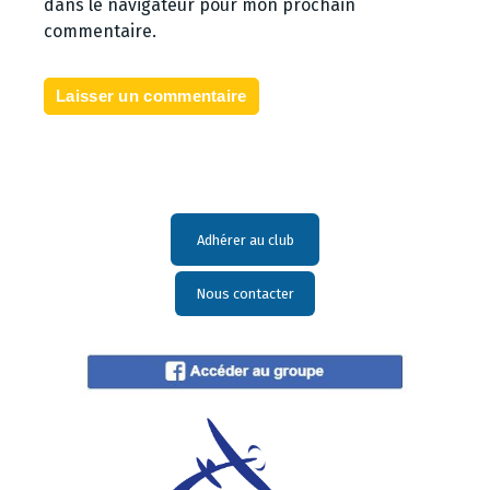
dans le navigateur pour mon prochain
commentaire.
Adhérer au club
Nous contacter