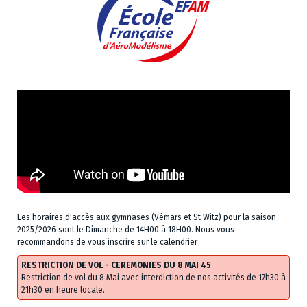
Les horaires d'accès aux gymnases (Vémars et St Witz) pour la saison
2025/2026 sont le Dimanche de 14H00 à 18H00. Nous vous
recommandons de vous inscrire sur le calendrier
RESTRICTION DE VOL - CEREMONIES DU 8 MAI 45
Restriction de vol du 8 Mai avec interdiction de nos activités de 17h30 à
21h30 en heure locale.