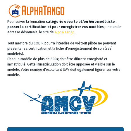
Pour suivre la formation
catégorie ouverte et/ou Aéromodéliste ,
passer la certification et pour enregistrer vos modèles
, une seule
adresse désormais, le site de
Alpha Tango
.
Tout membre du CODIR pourra interdire de vol tout pilote ne pouvant
présenter sa certification et la fiche d'enregistrement de son (ses)
modèle(s).
Chaque modèle de plus de 800g doit être dûment enregistré et
immatriculé. Cette immatriculation doit être apposée et visible sur le
modèle. Votre numéro d'exploitant UAV doit également figurer sur votre
modèle.