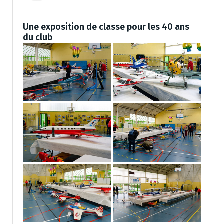
Une exposition de classe pour les 40 ans
du club