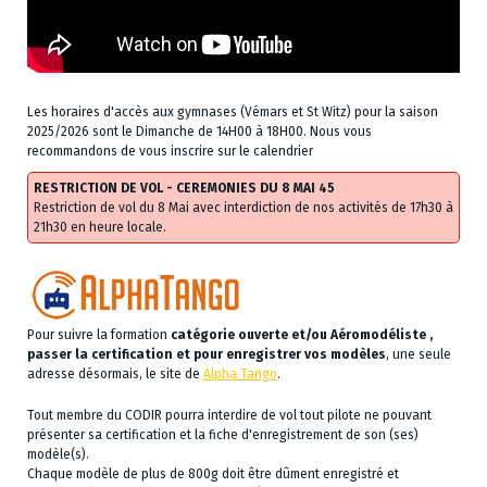
Les horaires d'accès aux gymnases (Vémars et St Witz) pour la saison
2025/2026 sont le Dimanche de 14H00 à 18H00. Nous vous
recommandons de vous inscrire sur le calendrier
RESTRICTION DE VOL - CEREMONIES DU 8 MAI 45
Restriction de vol du 8 Mai avec interdiction de nos activités de 17h30 à
21h30 en heure locale.
Pour suivre la formation
catégorie ouverte et/ou Aéromodéliste ,
passer la certification et pour enregistrer vos modèles
, une seule
adresse désormais, le site de
Alpha Tango
.
Tout membre du CODIR pourra interdire de vol tout pilote ne pouvant
présenter sa certification et la fiche d'enregistrement de son (ses)
modèle(s).
Chaque modèle de plus de 800g doit être dûment enregistré et