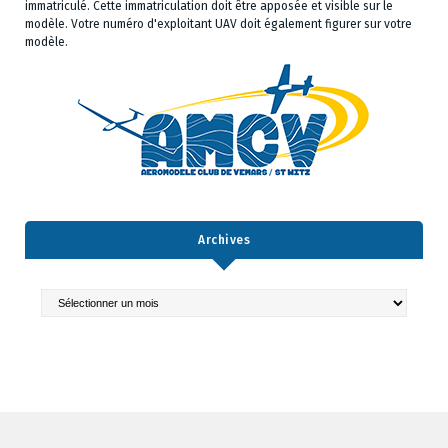
immatriculé. Cette immatriculation doit être apposée et visible sur le
modèle. Votre numéro d'exploitant UAV doit également figurer sur votre
modèle.
Archives
Archives