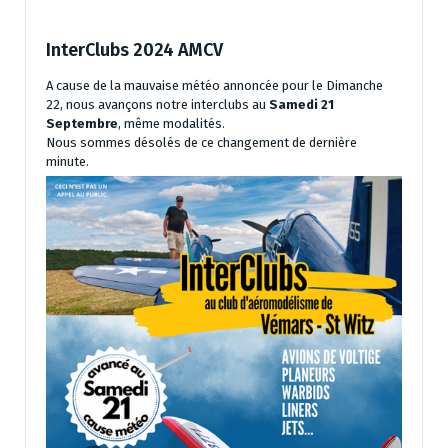
InterClubs 2024 AMCV
A cause de la mauvaise météo annoncée pour le Dimanche
22, nous avançons notre interclubs au
Samedi 21
Septembre
, même modalités.
Nous sommes désolés de ce changement de dernière
minute.