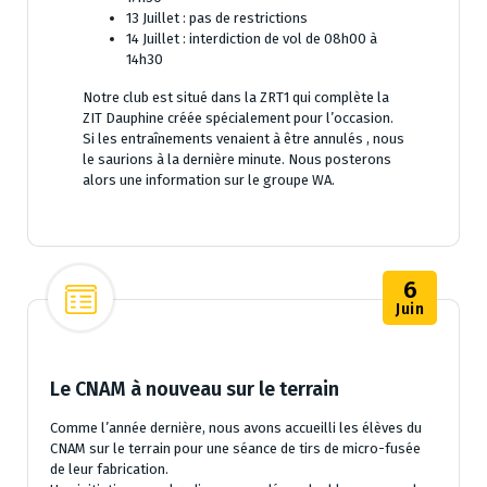
13 Juillet : pas de restrictions
14 Juillet : interdiction de vol de 08h00 à
14h30
Notre club est situé dans la ZRT1 qui complète la
ZIT Dauphine créée spécialement pour l’occasion.
Si les entraînements venaient à être annulés , nous
le saurions à la dernière minute. Nous posterons
alors une information sur le groupe WA.
6
Juin
Le CNAM à nouveau sur le terrain
Comme l’année dernière, nous avons accueilli les élèves du
CNAM sur le terrain pour une séance de tirs de micro-fusée
de leur fabrication.