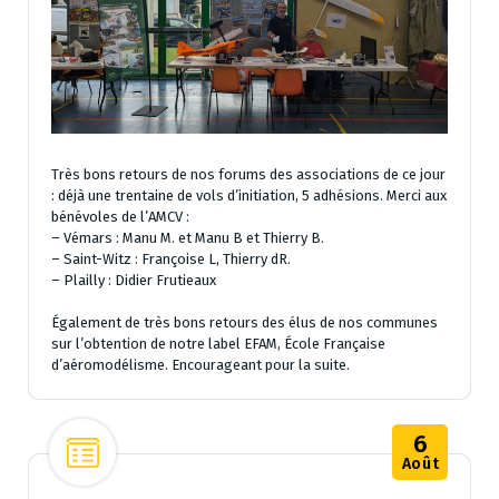
Très bons retours de nos forums des associations de ce jour
: déjà une trentaine de vols d’initiation, 5 adhésions. Merci aux
bénévoles de l’AMCV :
– Vémars : Manu M. et Manu B et Thierry B.
– Saint-Witz : Françoise L, Thierry dR.
– Plailly : Didier Frutieaux
Également de très bons retours des élus de nos communes
sur l’obtention de notre label EFAM, École Française
d’aéromodélisme. Encourageant pour la suite.
6
Août