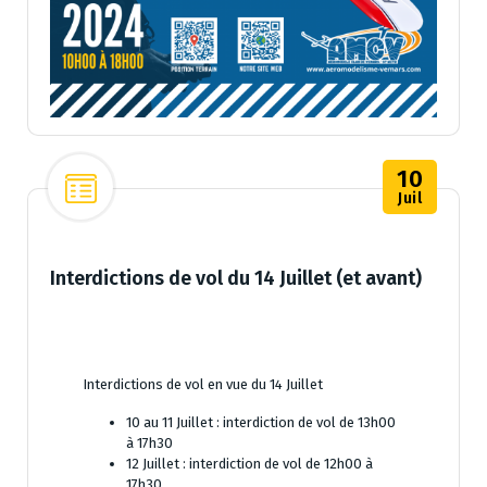
10
Juil
Interdictions de vol du 14 Juillet (et avant)
Interdictions de vol en vue du 14 Juillet
10 au 11 Juillet : interdiction de vol de 13h00
à 17h30
12 Juillet : interdiction de vol de 12h00 à
17h30