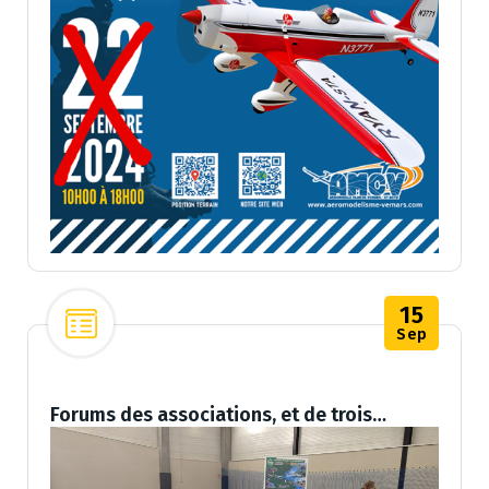
15
Sep
Forums des associations, et de trois…