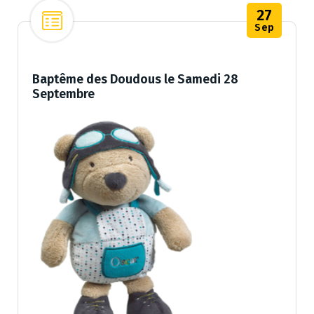
27
Sep
Baptême des Doudous le Samedi 28
Septembre