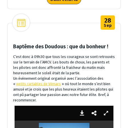
28
Sep
Baptême des Doudous : que du bonheur !
C’est donc à 09h30 que tous les courageux se sont retrouvés
sur le terrain de l’AMCV. Les bouts de choux, les parents et
les pilotes ont donc affronté la fraicheur du matin mais
heureusement le soleil était de la partie.
Un événement original organisé avec l’association des
«
petits cartables de Vémars
» où tout le monde s’est bien
amusé et je crois que les plus heureux étaient les pilotes qui
ont pû partager leur passion avec notre futur élite. Bref, à
recommencer.