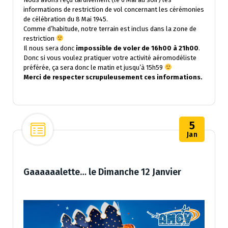
informations de restriction de vol concernant les cérémonies
de célébration du 8 Mai 1945.
Comme d’habitude, notre terrain est inclus dans la zone de
restriction
Il nous sera donc
impossible de voler de 16h00 à 21h00
.
Donc si vous voulez pratiquer votre activité aéromodéliste
préférée, ça sera donc le matin et jusqu’à 15h59
Merci de respecter scrupuleusement ces informations.
5
Jan
Gaaaaaalette… le Dimanche 12 Janvier