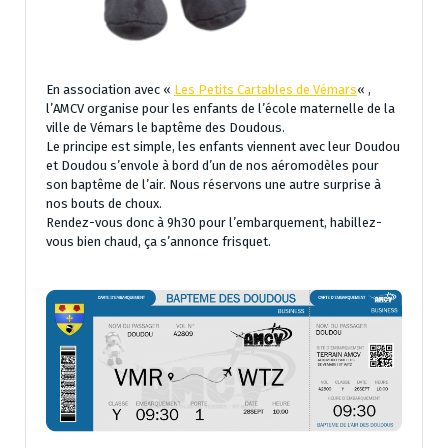
En association avec «
Les Petits Cartables de Vémars
« ,
l’AMCV organise pour les enfants de l’école maternelle de la
ville de Vémars le baptême des Doudous.
Le principe est simple, les enfants viennent avec leur Doudou
et Doudou s’envole à bord d’un de nos aéromodèles pour
son baptême de l’air. Nous réservons une autre surprise à
nos bouts de choux.
Rendez-vous donc à 9h30 pour l’embarquement, habillez-
vous bien chaud, ça s’annonce frisquet.