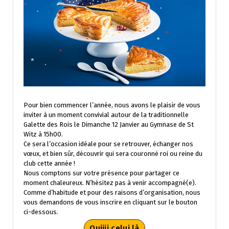
Pour bien commencer l’année, nous avons le plaisir de vous
inviter à un moment convivial autour de la traditionnelle
Galette des Rois le Dimanche 12 Janvier au Gymnase de St
Witz à 15h00.
Ce sera l’occasion idéale pour se retrouver, échanger nos
vœux, et bien sûr, découvrir qui sera couronné roi ou reine du
club cette année !
Nous comptons sur votre présence pour partager ce
moment chaleureux. N’hésitez pas à venir accompagné(e).
Comme d’habitude et pour des raisons d’organisation, nous
vous demandons de vous inscrire en cliquant sur le bouton
ci-dessous.
Ouiiii celui là