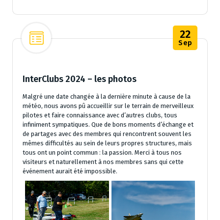
22
Sep
InterClubs 2024 – les photos
Malgré une date changée à la dernière minute à cause de la
météo, nous avons pû accueillir sur le terrain de merveilleux
pilotes et faire connaissance avec d’autres clubs, tous
infiniment sympatiques. Que de bons moments d’échange et
de partages avec des membres qui rencontrent souvent les
mêmes difficultés au sein de leurs propres structures, mais
tous ont un point commun : la passion. Merci à tous nos
visiteurs et naturellement à nos membres sans qui cette
événement aurait été impossible.