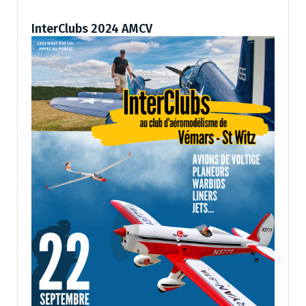
InterClubs 2024 AMCV