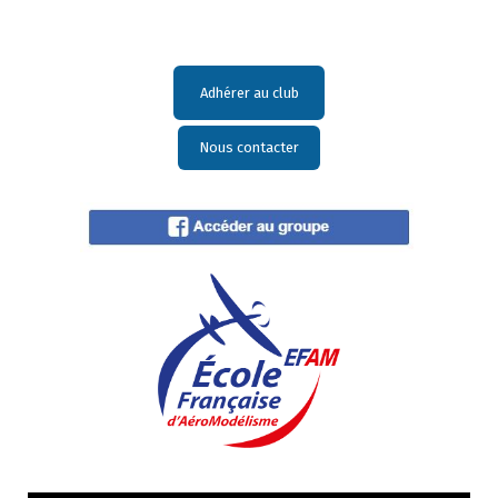
Adhérer au club
Nous contacter