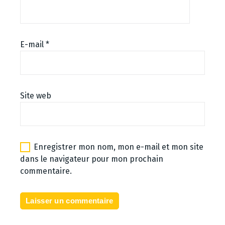
E-mail
*
Site web
Enregistrer mon nom, mon e-mail et mon site
dans le navigateur pour mon prochain
commentaire.