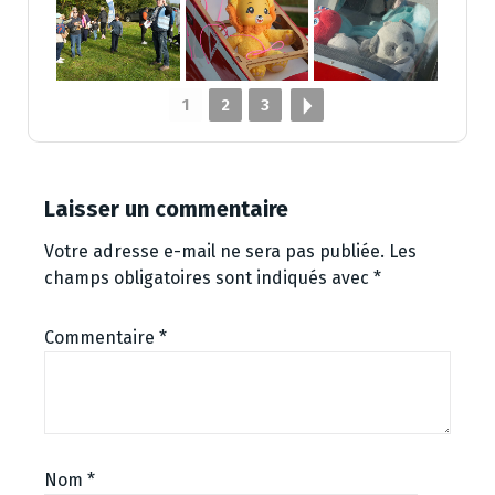
1
2
3
Laisser un commentaire
Votre adresse e-mail ne sera pas publiée.
Les
champs obligatoires sont indiqués avec
*
Commentaire
*
Nom
*