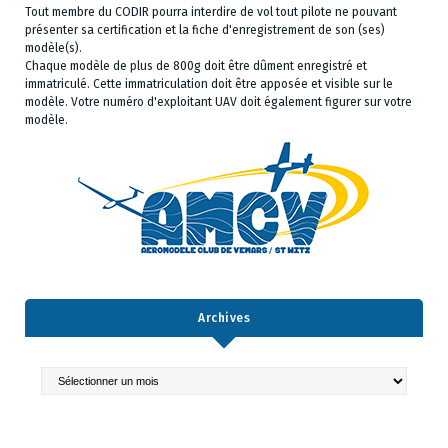
Tout membre du CODIR pourra interdire de vol tout pilote ne pouvant
présenter sa certification et la fiche d'enregistrement de son (ses)
modèle(s).
Chaque modèle de plus de 800g doit être dûment enregistré et
immatriculé. Cette immatriculation doit être apposée et visible sur le
modèle. Votre numéro d'exploitant UAV doit également figurer sur votre
modèle.
Archives
Archives