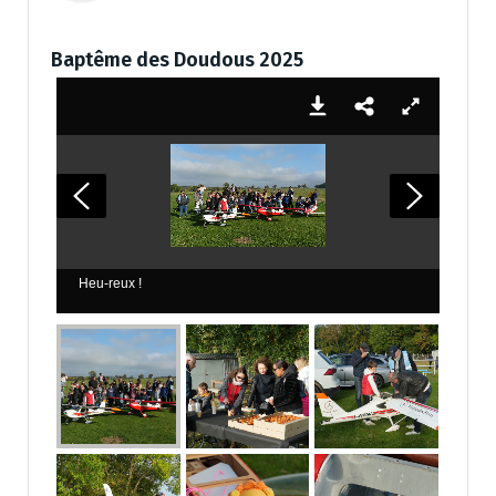
Baptême des Doudous 2025
Heu-reux !