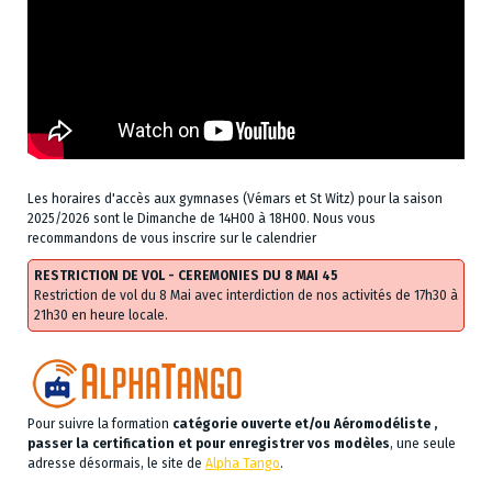
Les horaires d'accès aux gymnases (Vémars et St Witz) pour la saison
2025/2026 sont le Dimanche de 14H00 à 18H00. Nous vous
recommandons de vous inscrire sur le calendrier
RESTRICTION DE VOL - CEREMONIES DU 8 MAI 45
Restriction de vol du 8 Mai avec interdiction de nos activités de 17h30 à
21h30 en heure locale.
Pour suivre la formation
catégorie ouverte et/ou Aéromodéliste ,
passer la certification et pour enregistrer vos modèles
, une seule
adresse désormais, le site de
Alpha Tango
.