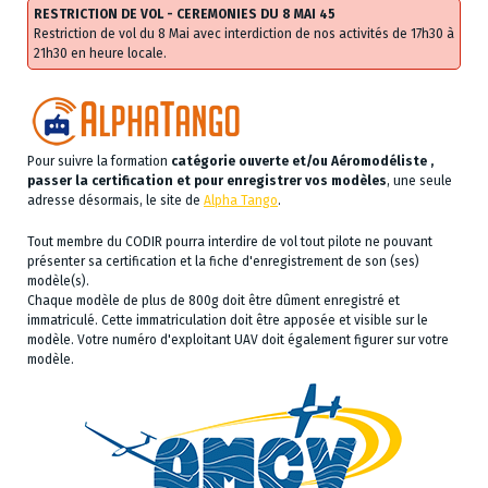
RESTRICTION DE VOL - CEREMONIES DU 8 MAI 45
Restriction de vol du 8 Mai avec interdiction de nos activités de 17h30 à
21h30 en heure locale.
Pour suivre la formation
catégorie ouverte et/ou Aéromodéliste ,
passer la certification et pour enregistrer vos modèles
, une seule
adresse désormais, le site de
Alpha Tango
.
Tout membre du CODIR pourra interdire de vol tout pilote ne pouvant
présenter sa certification et la fiche d'enregistrement de son (ses)
modèle(s).
Chaque modèle de plus de 800g doit être dûment enregistré et
immatriculé. Cette immatriculation doit être apposée et visible sur le
modèle. Votre numéro d'exploitant UAV doit également figurer sur votre
modèle.