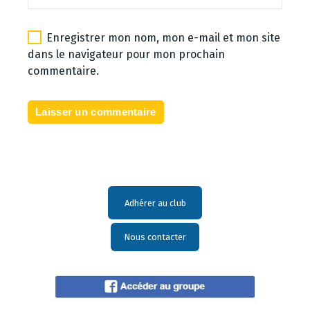
Enregistrer mon nom, mon e-mail et mon site
dans le navigateur pour mon prochain
commentaire.
Adhérer au club
Nous contacter