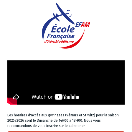
Les horaires d'accès aux gymnases (Vémars et St Witz) pour la saison
2025/2026 sont le Dimanche de 14H00 à 18H00. Nous vous
recommandons de vous inscrire sur le calendrier