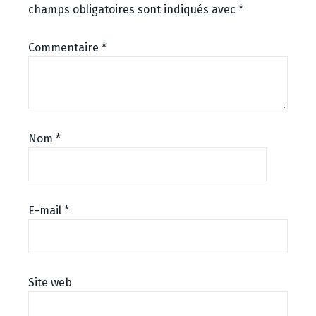
champs obligatoires sont indiqués avec
*
Commentaire
*
Nom
*
E-mail
*
Site web