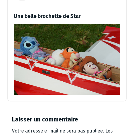
Une belle brochette de Star
Laisser un commentaire
Votre adresse e-mail ne sera pas publiée.
Les